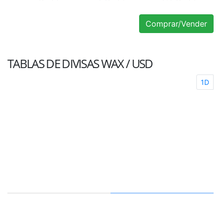
Comprar/Vender
TABLAS DE DIVISAS
WAX / USD
1D