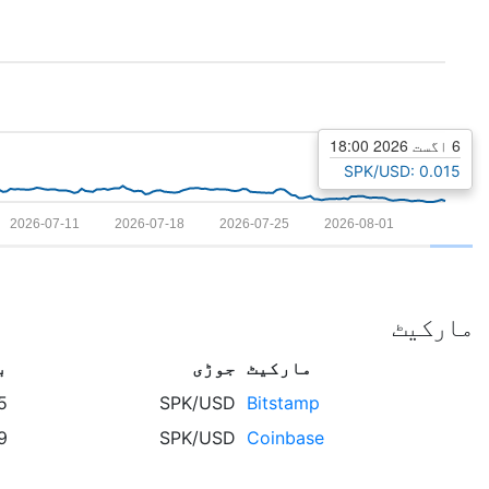
6 اگست 2026 18:00
SPK/USD: 0.015
2026-07-11
2026-07-18
2026-07-25
2026-08-01
مارکیٹ
مارکیٹ
جوڑی
ب
5
SPK/USD
Bitstamp
9
SPK/USD
Coinbase