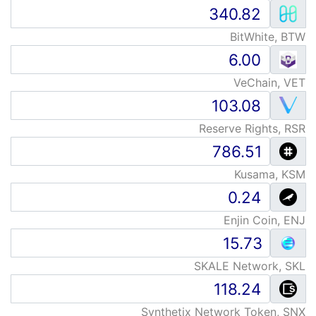
BitWhite, BTW
VeChain, VET
Reserve Rights, RSR
Kusama, KSM
Enjin Coin, ENJ
SKALE Network, SKL
Synthetix Network Token, SNX