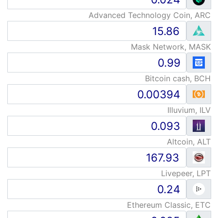
Advanced Technology Coin, ARC
Mask Network, MASK
Bitcoin cash, BCH
Illuvium, ILV
Altcoin, ALT
Livepeer, LPT
Ethereum Classic, ETC