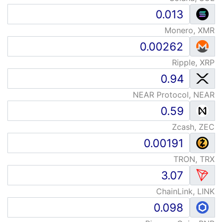
Monero, XMR
Ripple, XRP
NEAR Protocol, NEAR
Zcash, ZEC
TRON, TRX
ChainLink, LINK