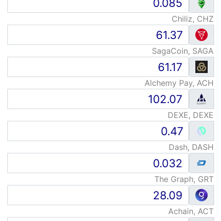
Chiliz, CHZ
SagaCoin, SAGA
Alchemy Pay, ACH
DEXE, DEXE
Dash, DASH
The Graph, GRT
Achain, ACT