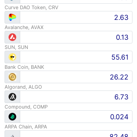
Curve DAO Token, CRV
Avalanche, AVAX
SUN, SUN
Bank Coin, BANK
Algorand, ALGO
Compound, COMP
ARPA Chain, ARPA