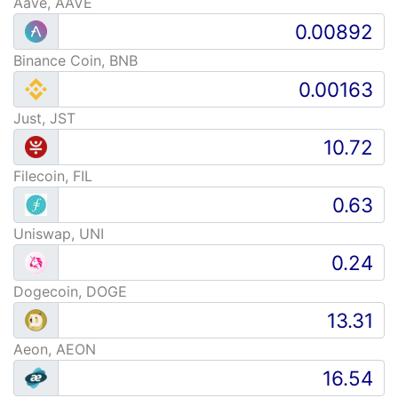
Aave, AAVE
Binance Coin, BNB
Just, JST
Filecoin, FIL
Uniswap, UNI
Dogecoin, DOGE
Aeon, AEON