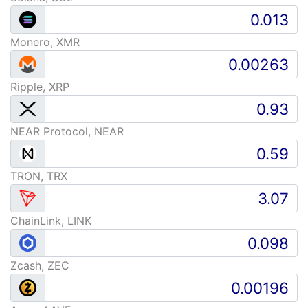
Monero, XMR
Ripple, XRP
NEAR Protocol, NEAR
TRON, TRX
ChainLink, LINK
Zcash, ZEC