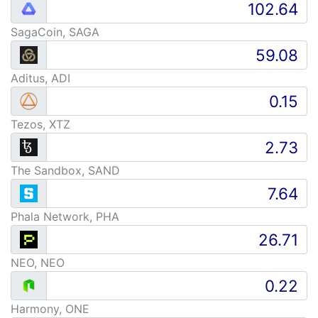
SagaCoin, SAGA
Aditus, ADI
Tezos, XTZ
The Sandbox, SAND
Phala Network, PHA
NEO, NEO
Harmony, ONE