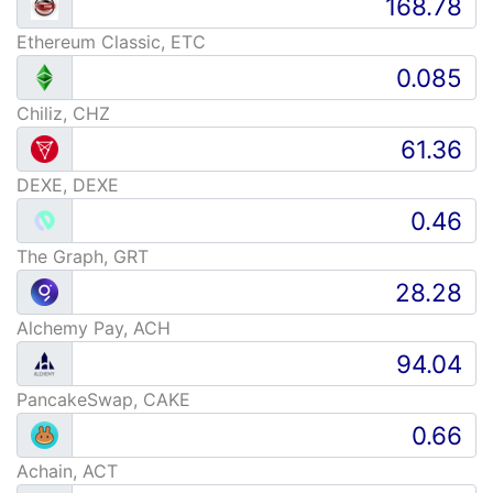
Ethereum Classic, ETC
Chiliz, CHZ
DEXE, DEXE
The Graph, GRT
Alchemy Pay, ACH
PancakeSwap, CAKE
Achain, ACT