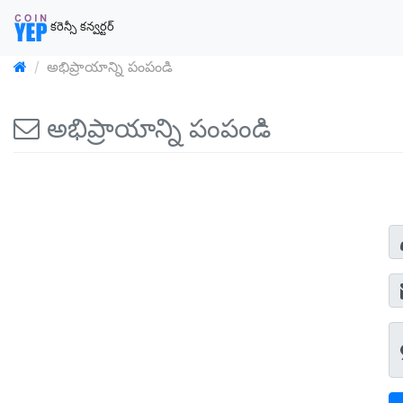
కరెన్సీ కన్వర్టర్
అభిప్రాయాన్ని పంపండి
అభిప్రాయాన్ని పంపండి