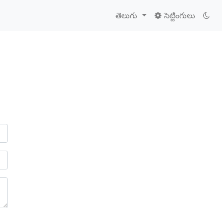
తెలుగు
సెట్టింగులు