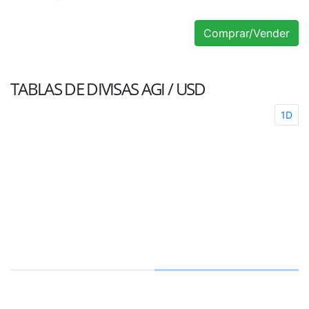
Comprar/Vender
TABLAS DE DIVISAS
AGI / USD
1D