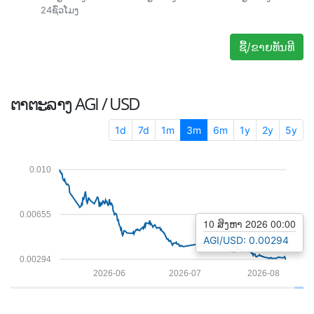
24ຊົ່ວໂມງ
ຊື້/ຂາຍທັນທີ
ຕາຕະລາງ
AGI / USD
1d
7d
1m
3m
6m
1y
2y
5y
0.010
0.00655
10 ສິງຫາ 2026 00:00
AGI/USD: 0.00294
0.00294
2026-06
2026-07
2026-08