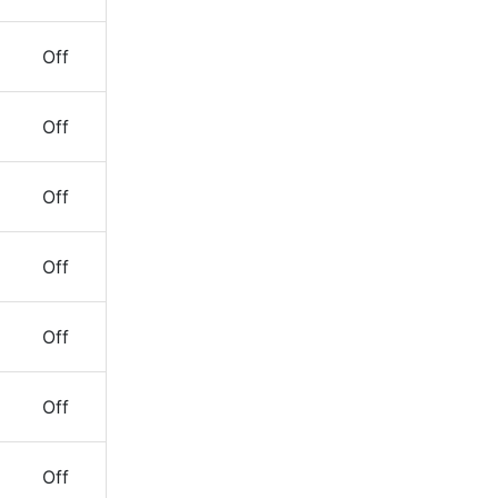
Off
Off
Off
Off
Off
Off
Off