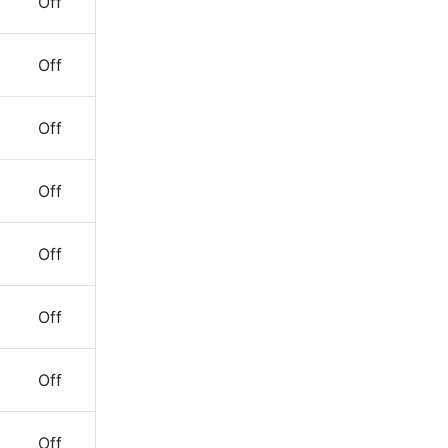
Off
Off
Off
Off
Off
Off
Off
Off