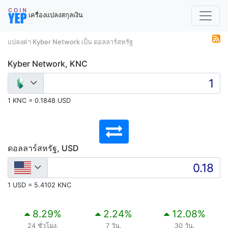
เครื่องแปลงสกุลเงิน
แปลงค่า Kyber Network เป็น ดอลลาร์สหรัฐ
Kyber Network, KNC
1 KNC = 0.1848 USD
ดอลลาร์สหรัฐ, USD
1 USD = 5.4102 KNC
8.29
%
2.24
%
12.08
%
24 ชั่วโมง.
7 วัน.
30 วัน.