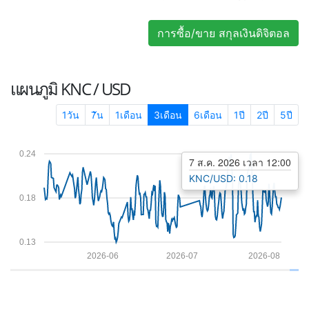
การซื้อ/ขาย สกุลเงินดิจิตอล
แผนภูมิ
KNC / USD
1วัน
7ัน
1เดือน
3เดือน
6เดือน
1ปี
2ปี
5ปี
0.24
7 ส.ค. 2026 เวลา 12:00
KNC/USD: 0.18
0.18
0.13
2026-06
2026-07
2026-08