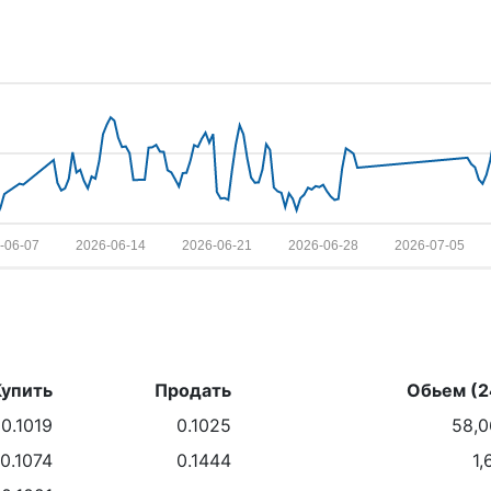
-06-07
2026-06-14
2026-06-21
2026-06-28
2026-07-05
Купить
Продать
Обьем (2
0.1019
0.1025
58,
0.1074
0.1444
1,