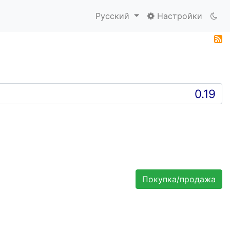
Русский
Настройки
Покупка/продажа